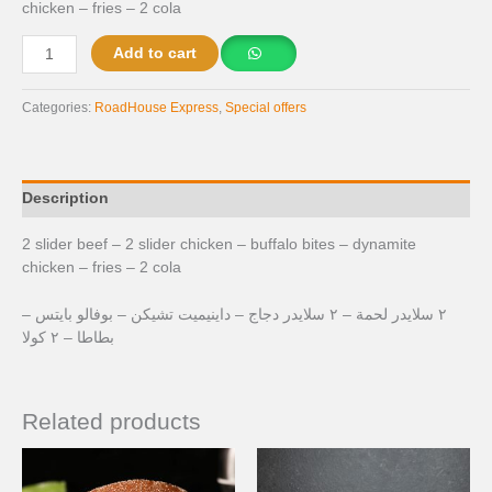
chicken – fries – 2 cola
Add to cart
Categories:
RoadHouse Express
,
Special offers
Description
2 slider beef – 2 slider chicken – buffalo bites – dynamite
chicken – fries – 2 cola
٢ سلايدر لحمة – ٢ سلايدر دجاج – داينيميت تشيكن – بوفالو بايتس –
بطاطا – ٢ كولا
Related products